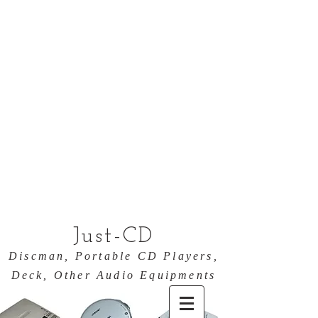
Just-CD
Discman, Portable CD Players,
Deck, Other Audio Equipments